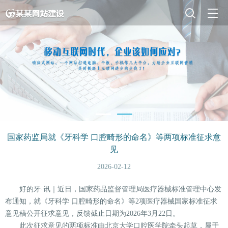
国家药监局就《牙科学 口腔畸形的命名》等两项标准征求意
见
2026-02-12
好的牙·讯｜近日，国家药品监督管理局医疗器械标准管理中心发
布通知，就《牙科学 口腔畸形的命名》等2项医疗器械国家标准征求
意见稿公开征求意见，反馈截止日期为2026年3月22日。
此次征求意见的两项标准由北京大学口腔医学院牵头起草，属于