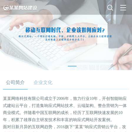
公司简介
企业文化
某某网络科技有限公司成立于2006年，致力行业10年，开创智能响应
式建站云平台，打造集响应式网站技术、云端架构、整合营销为一体
商业模式。伴随着中国互联网的成长，经历了互联网快速发展的10
年，积累了雄厚自主研发技术和丰富的响应式网站开发案例。
面对日新月异的互联网趋势，2016旗下“某某“响应式营销云平台，攻