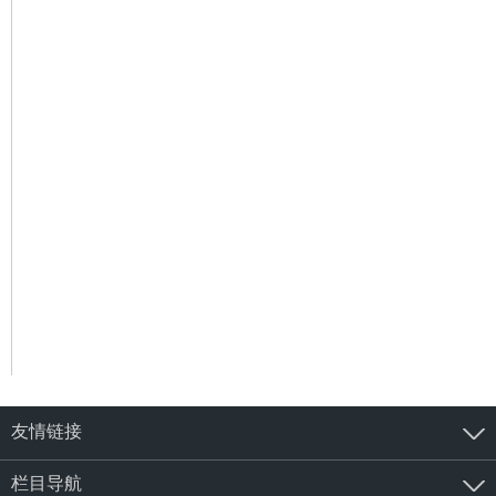
友情链接
栏目导航