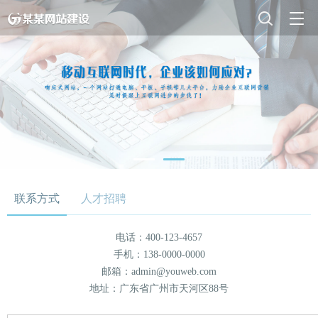
联系方式
人才招聘
电话：400-123-4657
手机：138-0000-0000
邮箱：admin@youweb.com
地址：广东省广州市天河区88号