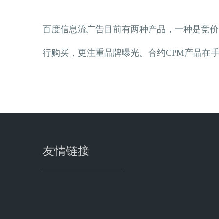
百度信息流广告目前有两种产品，一种是竞价产
行购买，更注重品牌曝光。合约CPM产品在手
友情链接