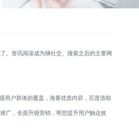
化了。资讯阅读成为继社交、搜索之后的主要网
亿级用户群体的覆盖，海量优质内容，百度借助
索推广，全面升级营销，帮您提升用户触达效