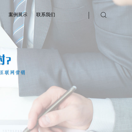
案例展示
联系我们